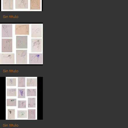
Sin título
Sin título
Sin título