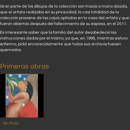
Gran parte de los dibujos de la colección son trazos a mano alzada,
que el artista realizaba en su privacidad; la casi totalidad de la
colección proviene de las cajas apiladas en la casa del artista y que
fueron abiertas después del fallecimiento de su esposa, en el 2011.
Es interesante saber que la familia del autor desobedeció las
instrucciones dadas por él mismo, ya que, en 1995, mientras estuvo
enfermo, pidió encarecidamente que todos sus archivos fuesen
quemados.
Primeras obras
Sin título