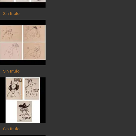
Sin título
Sin título
Sin título