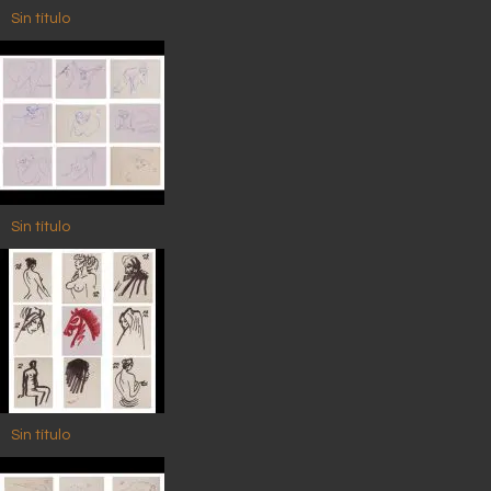
Sin título
Sin título
Sin título