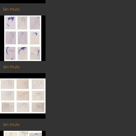
Sin título
Sin título
Sin título