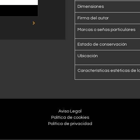
Dimensiones
Firma del autor
Marcas o señas particulares
Estado de conservación
Ubicación
Características estéticas de l
Aviso Legal
Política de cookies
Política de privacidad