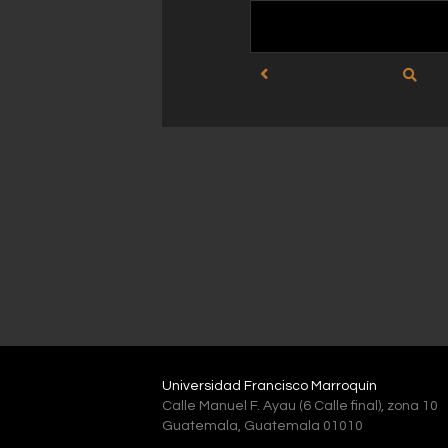
Universidad Francisco Marroquín
Calle Manuel F. Ayau (6 Calle final), zona 10
Guatemala, Guatemala 01010