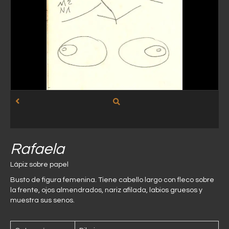
Rafaela
Lápiz sobre papel
Busto de figura femenina. Tiene cabello largo con fleco sobre
la frente, ojos almendrados, nariz afilada, labios gruesos y
muestra sus senos.