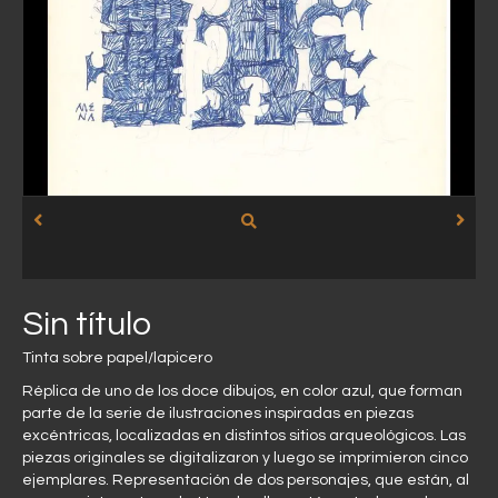
Sin título
Tinta sobre papel/lapicero
Réplica de uno de los doce dibujos, en color azul, que forman
parte de la serie de ilustraciones inspiradas en piezas
excéntricas, localizadas en distintos sitios arqueológicos. Las
piezas originales se digitalizaron y luego se imprimieron cinco
ejemplares. Representación de dos personajes, que están, al