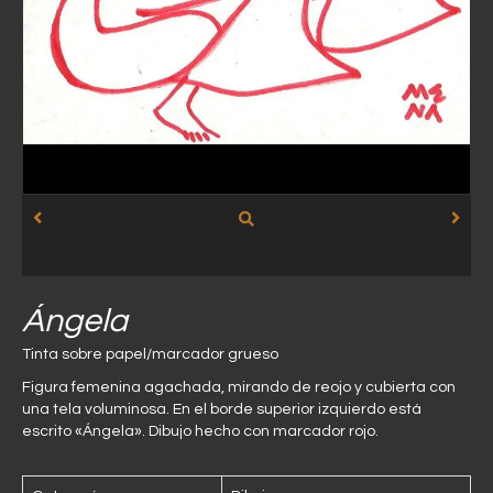
Ángela
Tinta sobre papel/marcador grueso
Figura femenina agachada, mirando de reojo y cubierta con
una tela voluminosa. En el borde superior izquierdo está
escrito «Ángela». Dibujo hecho con marcador rojo.