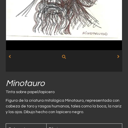
Minotauro
Tinta sobre papel/lapicero
Figura de la criatura mitológica Minotauro, representada con
cabeza de toro y rasgos humanos, tales como la boca, la nariz
y los ojos. Dibujo hecho con lapicero negro.