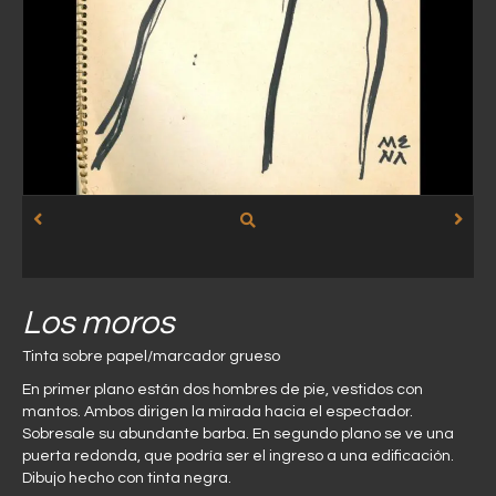
Los moros
Tinta sobre papel/marcador grueso
En primer plano están dos hombres de pie, vestidos con
mantos. Ambos dirigen la mirada hacia el espectador.
Sobresale su abundante barba. En segundo plano se ve una
puerta redonda, que podría ser el ingreso a una edificación.
Dibujo hecho con tinta negra.