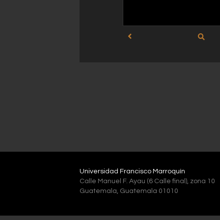
Universidad Francisco Marroquín
Calle Manuel F. Ayau (6 Calle final), zona 10
Guatemala, Guatemala 01010