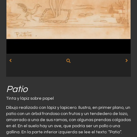
Patio
Tinta y lápiz sobre papel
Dibujo realizado con lápiz y lapicero. Ilustra, en primer plano, un
patio con un árbol frondoso con frutos y un tendedero de lazo,
amarrado a una de sus ramas, con algunas prendas colgadas
en él. En el suelo hay un ave, que podría ser un pollo o una
gallina. En la parte inferior izquierda se lee el texto: “Patio”.