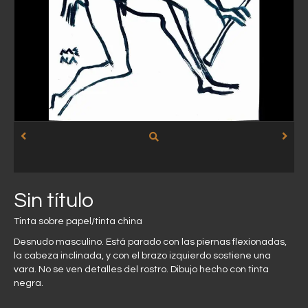
Sin título
Tinta sobre papel/tinta china
Desnudo masculino. Está parado con las piernas flexionadas,
la cabeza inclinada, y con el brazo izquierdo sostiene una
vara. No se ven detalles del rostro. Dibujo hecho con tinta
negra.