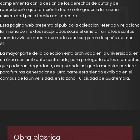
complementa con la cesión de los derechos de autor y de
reproducción que también le fueron otorgados a la misma
universidad por la familia del maestro.
Esta página web presenta al público la colección referida y relaciona
la misma con textos recopilados sobre el artista, tanto los escritos
cuando vivía el maestro, como los que surgieron después de morir
él.
La mayor parte de la colección está archivada en la universidad, en
un área con ambiente controlado, para protegerla de los elementos
que pudieran degradarla, asegurando así que la muestra perdure
para futuras generaciones. Otra parte está siendo exhibida en el
campus de la universidad, en la zona 10, ciudad de Guatemala.
Obra plástica