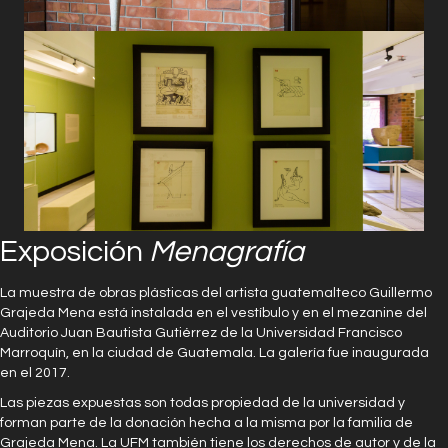
Exposición
Menagrafía
La muestra de obras plásticas del artista guatemalteco Guillermo
Grajeda Mena está instalada en el vestíbulo y en el mezanine del
Auditorio Juan Bautista Gutiérrez de la Universidad Francisco
Marroquín, en la ciudad de Guatemala. La galería fue inaugurada
en el 2017.
Las piezas expuestas son todas propiedad de la universidad y
forman parte de la donación hecha a la misma por la familia de
Grajeda Mena. La UFM también tiene los derechos de autor y de la