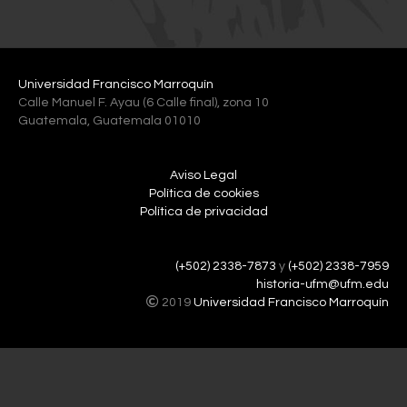
Universidad Francisco Marroquín
Calle Manuel F. Ayau (6 Calle final), zona 10
Guatemala, Guatemala 01010
Aviso Legal
Política de cookies
Política de privacidad
(+502) 2338-7873
y
(+502) 2338-7959
historia-ufm@ufm.edu
2019
Universidad Francisco Marroquín