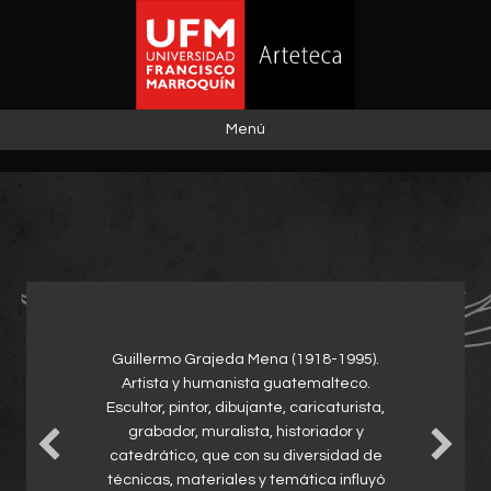
Menú
Guillermo Grajeda Mena (1918-1995).
Artista y humanista guatemalteco.
Escultor, pintor, dibujante, caricaturista,
grabador, muralista, historiador y
catedrático, que con su diversidad de
técnicas, materiales y temática influyó