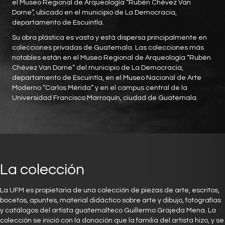
el Museo Regional de Arqueología “Rubén Chévez Van
Dorne”, ubicado en el municipio de La Democracia,
departamento de Escuintla.
Su obra plástica es vasta y está dispersa principalmente en
colecciones privadas de Guatemala. Las colecciones más
notables están en el Museo Regional de Arqueología “Rubén
Chévez Van Dorne” del municipio de La Democracia,
departamento de Escuintla, en el Museo Nacional de Arte
Moderno “Carlos Mérida” y en el campus central de la
Universidad Francisco Marroquín, ciudad de Guatemala.
La colección
La UFM es propietaria de una colección de piezas de arte, escritos,
bocetos, apuntes, material didáctico sobre arte y dibujo, fotografías
y catálogos del artista guatemalteco Guillermo Grajeda Mena. La
colección se inició con la donación que la familia del artista hizo, y se