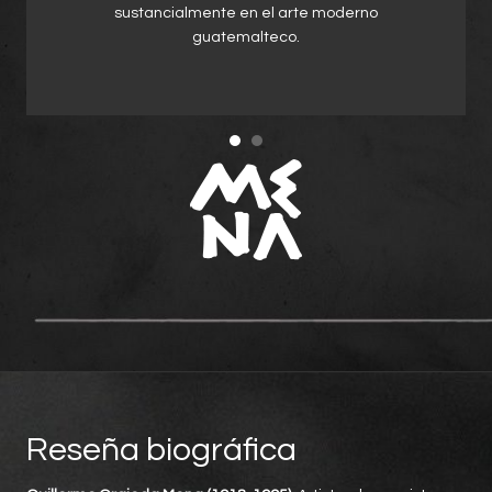
sustancialmente en el arte moderno
guatemalteco.
Reseña biográfica