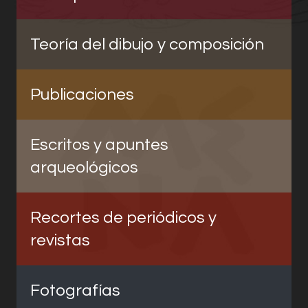
Teoría del dibujo y composición
Publicaciones
Escritos y apuntes
arqueológicos
Recortes de periódicos y
revistas
Fotografías