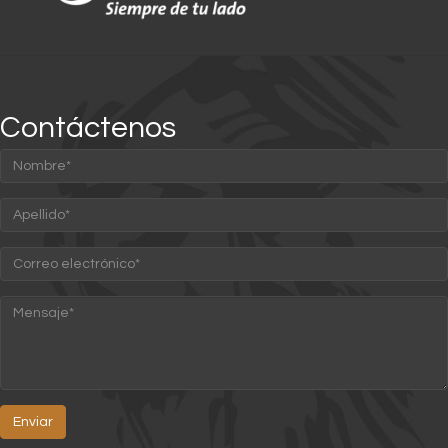
Contáctenos