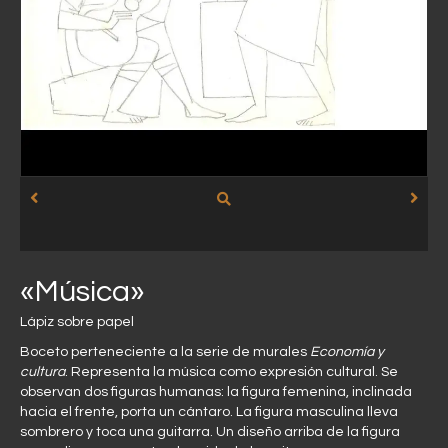
«Música»
Lápiz sobre papel
Boceto perteneciente a la serie de murales
Economía y
cultura
. Representa la música como expresión cultural. Se
observan dos figuras humanas: la figura femenina, inclinada
hacia el frente, porta un cántaro. La figura masculina lleva
sombrero y toca una guitarra. Un diseño arriba de la figura