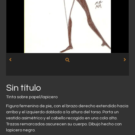
Sin título
Tinta sobre papel/lapicero
Figura femenina de pie, con el brazo derecho extendido hacia
arriba y el izquierdo doblado a la altura del torso. Porta un
vestido asimétrico y el cabello recogido en una cola alta.
Trazos remarcados oscurecen su cuerpo. Dibujo hecho con
lapicero negro.