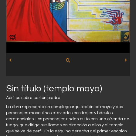
Sin título (templo maya)
Acrílico sobre cartón piedra
La obra representa un complejo arquitectónico maya y dos
personajes masculinos ataviados con trajes y báculos
ceremoniales. Los personajes rinden culto con una ofrenda de
fuego, que dirige sus llamas en dirección a ellos y al templo
que se ve de perfil. En la esquina derecha del primer escalón