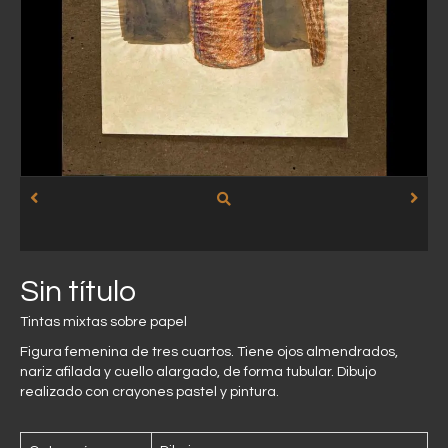
Sin título
Tintas mixtas sobre papel
Figura femenina de tres cuartos. Tiene ojos almendrados,
nariz afilada y cuello alargado, de forma tubular. Dibujo
realizado con crayones pastel y pintura.