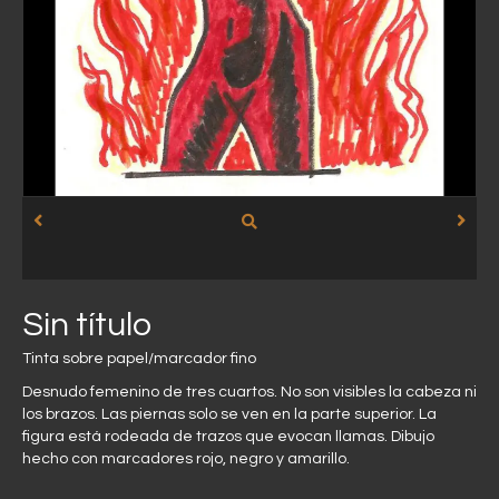
Sin título
Tinta sobre papel/marcador fino
Desnudo femenino de tres cuartos. No son visibles la cabeza ni
los brazos. Las piernas solo se ven en la parte superior. La
figura está rodeada de trazos que evocan llamas. Dibujo
hecho con marcadores rojo, negro y amarillo.