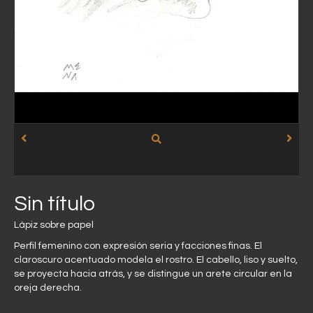
Sin título
Lápiz sobre papel
Perfil femenino con expresión seria y facciones finas. El
claroscuro acentuado modela el rostro. El cabello, liso y suelto,
se proyecta hacia atrás, y se distingue un arete circular en la
oreja derecha.