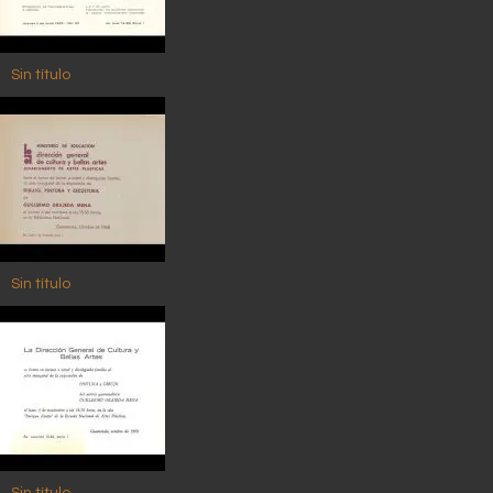
Sin título
Sin título
Sin título