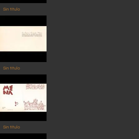
Sin título
Sin título
Sin título