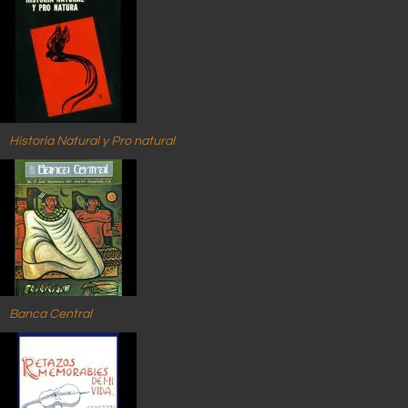
Historia Natural y Pro natural
Banca Central