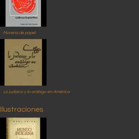
Morería de papel
Lo judaico y lo arábigo en América
Ilustraciones