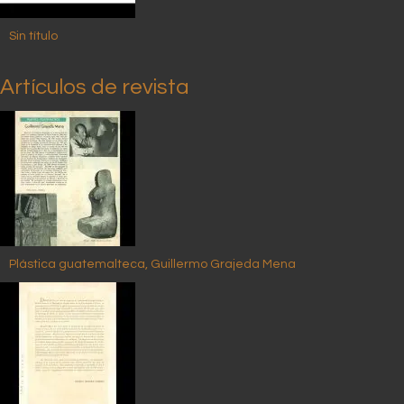
Sin título
Artículos de revista
Plástica guatemalteca, Guillermo Grajeda Mena