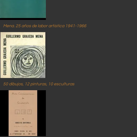
Mena. 25 años de labor artística 1941-1966
50 dibujos, 12 pinturas, 10 esculturas