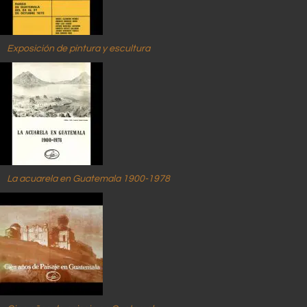
Exposición de pintura y escultura
La acuarela en Guatemala 1900-1978