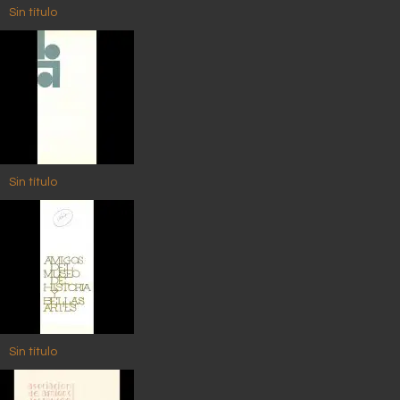
Sin título
Sin título
Sin título