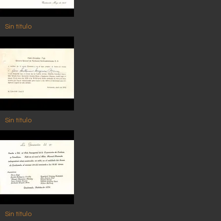
Sin título
Sin título
Sin título