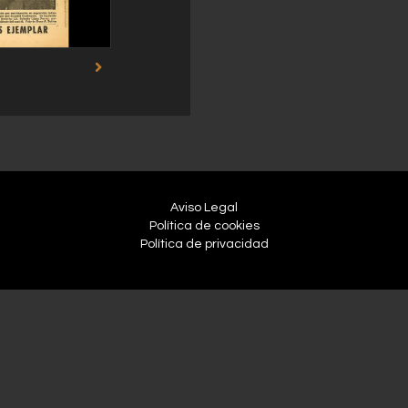
Aviso Legal
Política de cookies
Política de privacidad