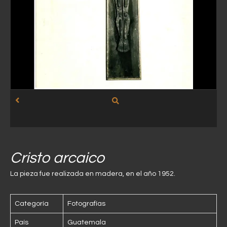
Cristo arcaico
La pieza fue realizada en madera, en el año 1952.
Categoría
Fotografías
País
Guatemala