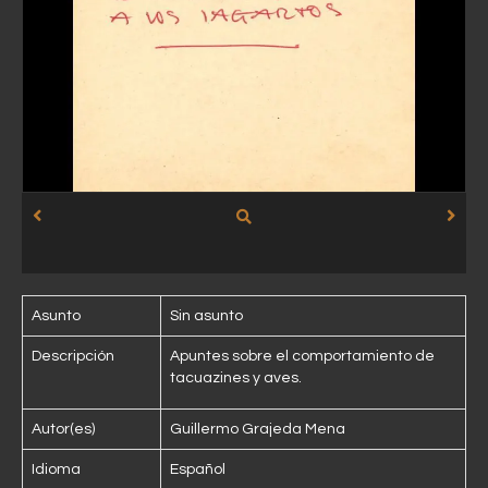
Asunto
Sin asunto
Descripción
Apuntes sobre el comportamiento de
tacuazines y aves.
Autor(es)
Guillermo Grajeda Mena
Idioma
Español