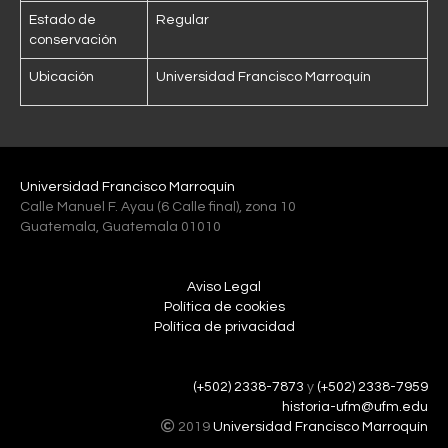
Estado de
Regular
conservación
Ubicación
Universidad Francisco Marroquín
Universidad Francisco Marroquín
Calle Manuel F. Ayau (6 Calle final), zona 10
Guatemala, Guatemala 01010
Aviso Legal
Política de cookies
Política de privacidad
(+502) 2338-7873
y
(+502) 2338-7959
historia-ufm@ufm.edu
2019
Universidad Francisco Marroquín