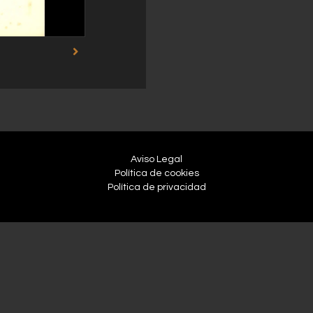
Aviso Legal
Política de cookies
Política de privacidad