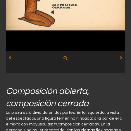
Composición abierta,
composición cerrada
La pieza está dividida en dos partes. En la izquierda, a vista
del espectador, una figura femenina hincada; a la par de ella
el texto con mayúsculas: «Composición cerrada». En la
derecha, una mujer recostada, con las piernas flexionadas y